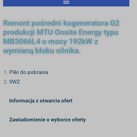
Remont pośredni kogeneratora G2
produkcji MTU Onsite Energy typu
MB3066L4 o mocy 192kW z
wymianą bloku silnika.
Pliki do pobrania
SWZ
Informacja z otwarcia ofert
Zawiadomienie o wyborze oferty