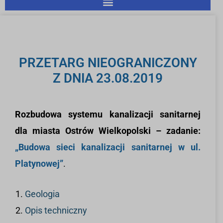
PRZETARG NIEOGRANICZONY
Z DNIA 23.08.2019
Rozbudowa systemu kanalizacji sanitarnej
dla miasta Ostrów Wielkopolski – zadanie:
„Budowa sieci kanalizacji sanitarnej w ul.
Platynowej”
.
Geologia
Opis techniczny