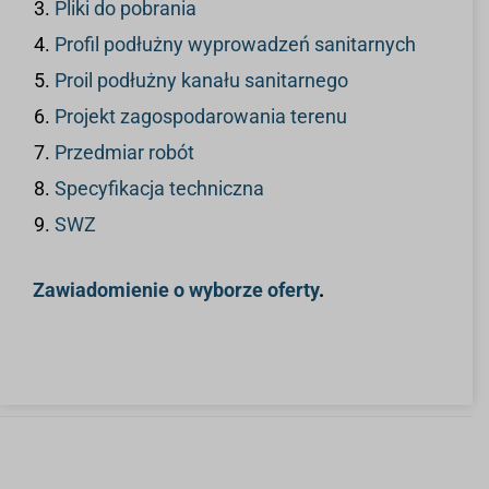
Pliki do pobrania
Profil podłużny wyprowadzeń sanitarnych
Proil podłużny kanału sanitarnego
Projekt zagospodarowania terenu
Przedmiar robót
Specyfikacja techniczna
SWZ
Zawiadomienie o wyborze oferty
.