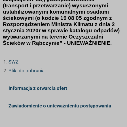
(transport i przetwarzanie) wysuszonymi
ustabilizowanymi komunalnymi osadami
ściekowymi (o kodzie 19 08 05 zgodnym z
Rozporządzeniem Ministra Klimatu z dnia
2
stycznia 2020r w sprawie katalogu odpadów)
wytwarzanymi na terenie
Oczyszczalni
.
Ścieków w Rąbczynie” - UNIEWAŻNIENIE
SWZ
Pliki do pobrania
Informacja z otwarcia ofert
Zawiadomienie o unieważnieniu postępowania