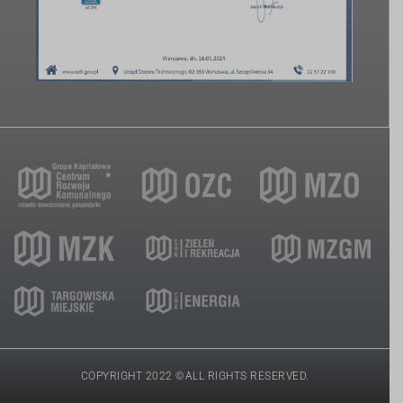
COPYRIGHT 2022 ©ALL RIGHTS RESERVED.