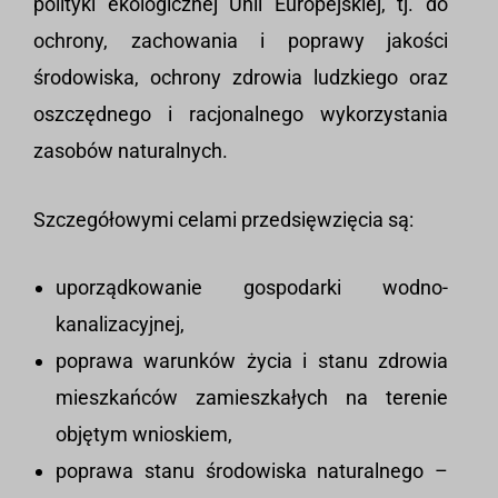
polityki ekologicznej Unii Europejskiej, tj. do
ochrony, zachowania i poprawy jakości
środowiska, ochrony zdrowia ludzkiego oraz
oszczędnego i racjonalnego wykorzystania
zasobów naturalnych.
Szczegółowymi celami przedsięwzięcia są:
uporządkowanie gospodarki wodno-
kanalizacyjnej,
poprawa warunków życia i stanu zdrowia
mieszkańców zamieszkałych na terenie
objętym wnioskiem,
poprawa stanu środowiska naturalnego –