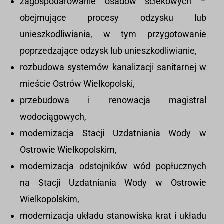
zagospodarowanie osadów ściekowych –
obejmujące procesy odzysku lub
unieszkodliwiania, w tym przygotowanie
poprzedzające odzysk lub unieszkodliwianie,
rozbudowa systemów kanalizacji sanitarnej w
mieście Ostrów Wielkopolski,
przebudowa i renowacja magistral
wodociągowych,
modernizacja Stacji Uzdatniania Wody w
Ostrowie Wielkopolskim,
modernizacja odstojników wód popłucznych
na Stacji Uzdatniania Wody w Ostrowie
Wielkopolskim,
modernizacja układu stanowiska krat i układu