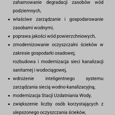
zahamowanie degradacji zasobów wód
podziemnych,
właściwe zarządzanie i gospodarowanie
zasobami wodnymi,
poprawa jakości wód powierzchniowych,
zmodernizowanie oczyszczalni ścieków w
zakresie gospodarki osadowej,
rozbudowa i modernizacja sieci kanalizacji
sanitarnej i wodociągowej,
wdrożenie inteligentnego systemu
zarządzania siecią wodno-kanalizacyjną,
modernizacja Stacji Uzdatniania Wody,
zwiększenie liczby osób korzystających z
ulepszonego oczyszczania ścieków,