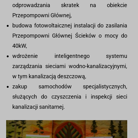
odprowadzania skratek na obiekcie
Przepompowni Głównej,
budowa fotowoltaicznej instalacji do zasilania
Przepompowni Głównej Ścieków o mocy do
40kW,
wdrożenie inteligentnego systemu
zarządzania sieciami wodno-kanalizacyjnymi,
w tym kanalizacją deszczową,
zakup samochodów specjalistycznych,
służących do czyszczenia i inspekcji sieci
kanalizacji sanitarnej.