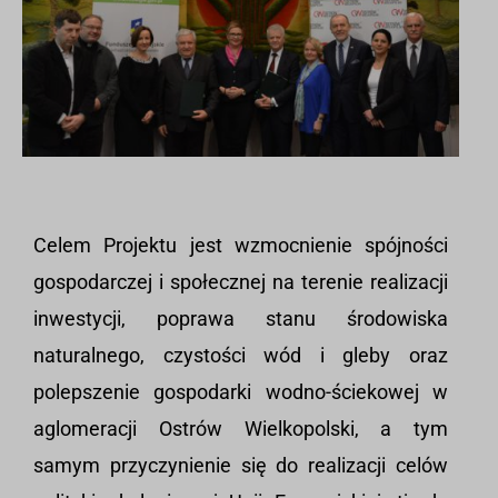
Celem Projektu jest wzmocnienie spójności
gospodarczej i społecznej na terenie realizacji
inwestycji, poprawa stanu środowiska
naturalnego, czystości wód i gleby oraz
polepszenie gospodarki wodno-ściekowej w
aglomeracji Ostrów Wielkopolski, a tym
samym przyczynienie się do realizacji celów