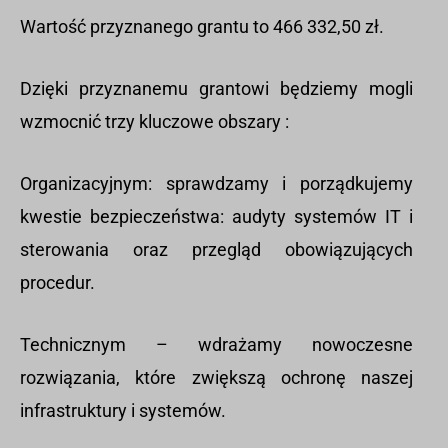
Wartość przyznanego grantu to 466 332,50 zł.
Dzięki przyznanemu grantowi będziemy mogli
wzmocnić trzy kluczowe obszary :
Organizacyjnym: sprawdzamy i porządkujemy
kwestie bezpieczeństwa: audyty systemów IT i
sterowania oraz przegląd obowiązujących
procedur.
Technicznym – wdrażamy nowoczesne
rozwiązania, które zwiększą ochronę naszej
infrastruktury i systemów.