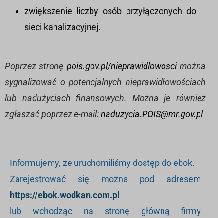
zwiększenie liczby osób przyłączonych do
sieci kanalizacyjnej.
Poprzez stronę
pois.gov.pl/nieprawidlowosci
można
sygnalizować o potencjalnych nieprawidłowościach
lub nadużyciach finansowych. Można je również
zgłaszać poprzez e-mail:
naduzycia.POIS@mr.gov.pl
Informujemy, że uruchomiliśmy dostęp do ebok.
Zarejestrować się można pod adresem
https://ebok.wodkan.com.pl
lub wchodząc na stronę główną firmy