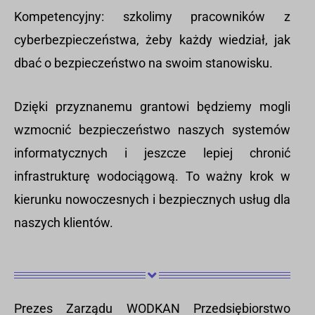
Kompetencyjny: szkolimy pracowników z
cyberbezpieczeństwa, żeby każdy wiedział, jak
dbać o bezpieczeństwo na swoim stanowisku.
Dzięki przyznanemu grantowi będziemy mogli
wzmocnić bezpieczeństwo naszych systemów
informatycznych i jeszcze lepiej chronić
infrastrukturę wodociągową. To ważny krok w
kierunku nowoczesnych i bezpiecznych usług dla
naszych klientów.
Prezes Zarządu WODKAN Przedsiębiorstwo