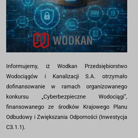
Informujemy, iż Wodkan Przedsiębiorstwo
Wodociągów i Kanalizacji S.A. otrzymało
dofinansowanie w ramach organizowanego
konkursu „Cyberbezpieczne Wodociągi”,
finansowanego ze środków Krajowego Planu
Odbudowy i Zwiększania Odporności (Inwestycja
C3.1.1).