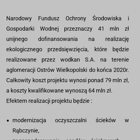
Narodowy Fundusz Ochrony Środowiska i
Gospodarki Wodnej przeznaczy 41 mln zł
unijnego dofinansowania na realizację
ekologicznego przedsięwzięcia, które będzie
realizowane przez wodkan S.A. na terenie
aglomeracji Ostrów Wielkopolski do końca 2020r.
Całkowity koszt projektu wynosi ponad 79 mln zł,
a koszty kwalifikowane wynoszą 64 mln zł.
Efektem realizacji projektu będzie :
modernizacja oczyszczalni ścieków w
Rąbczynie,