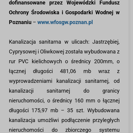
dofinansowane przez Wojewódzki Fundusz
Ochrony Środowiska i Gospodarki Wodnej w
Poznaniu
–
www.wfosgw.poznan.pl
Kanalizacja sanitarna w ulicach: Jastrzębiej,
Cyprysowej i Oliwkowej została wybudowana z
rur PVC kielichowych o średnicy 200mm, o
łącznej długości 481,06 mb wraz z
wyprowadzeniami kanalizacji sanitarnej, od
kanalizacji sanitarnej do granicy
nieruchomości, o średnicy 160 mm o łącznej
długości 175,97 mb – 35 szt. Wybudowana
kanalizacja umożliwi podłączenie przyległych
nieruchomości do zbiorczego systemu