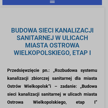
BUDOWA SIECI KANALIZACJI
SANITARNEJ W ULICACH
MIASTA OSTROWA
WIELKOPOLSKIEGO, ETAP I
Przedsięwzięcie pn.: „Rozbudowa systemu
kanalizacji zbiorczej sanitarnej dla miasta
Ostrów Wielkopolsk”i – zadanie: „Budowa
sieci kanalizacji sanitarnej w ulicach miasta
Ostrowa Wielkopolskiego, etap I”