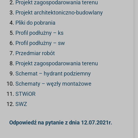
Projekt zagospodarowania terenu
Projekt architektoniczno-budowlany
Pliki do pobrania
Profil podłużny – ks
Profil podłużny – sw
Przedmiar robót
Projekt zagospodarowania terenu
Schemat – hydrant podziemny
Schematy – węzły montażowe
STWiOR
SWZ
Odpowiedź na pytanie z dnia 12.07.2021r.