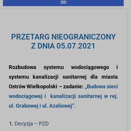
PRZETARG NIEOGRANICZONY
Z DNIA 05.07.2021
Rozbudowa systemu wodociągowego i
systemu kanalizacji sanitarnej dla miasta
Ostrów Wielkopolski – zadanie:
„Budowa sieci
wodociągowej i kanalizacji sanitarnej w rej.
ul. Grabowej i ul. Azaliowej”
.
Decyzja – PZD