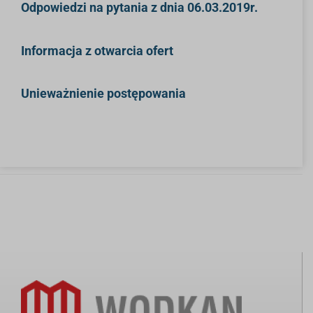
Odpowiedzi na pytania z dnia 06.03.2019r.
Informacja z otwarcia ofert
Unieważnienie postępowania