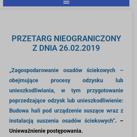
PRZETARG NIEOGRANICZONY
Z DNIA 26.02.2019
„Zagospodarowanie osadów ściekowych –
obejmujące procesy odzysku lub
unieszkodliwiania, w tym przygotowanie
poprzedzające odzysk lub unieszkodliwienie:
Budowa hali pod urządzenie suszące wraz z
instalacją suszenia osadów ściekowych”
.
–
Unieważnienie postępowania.