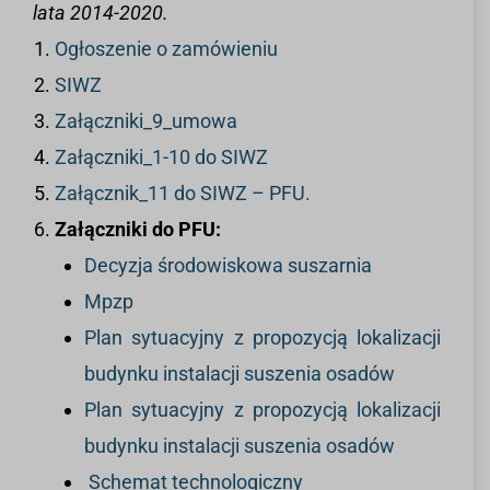
lata 2014-2020.
Ogłoszenie o zamówieniu
SIWZ
Załączniki_9_umowa
Załączniki_1-10 do SIWZ
Załącznik_11 do SIWZ – PFU.
Załączniki do PFU:
Decyzja środowiskowa suszarnia
Mpzp
Plan sytuacyjny z propozycją lokalizacji
budynku instalacji suszenia osadów
Plan sytuacyjny z propozycją lokalizacji
budynku instalacji suszenia osadów
Schemat technologiczny